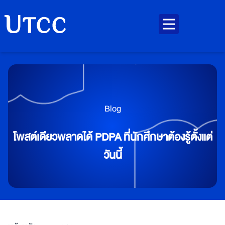
Blog
โพสต์เดียวพลาดได้ PDPA ที่นักศึกษาต้องรู้ตั้งแต่
วันนี้