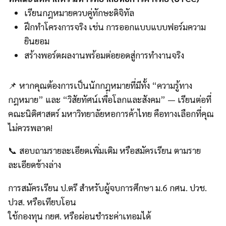
เรียนกฎหมายควบคู่ทักษะดิจิทัล
ฝึกทำโครงการจริง เช่น การออกแบบแบบฟอร์มความ
ยินยอม
สร้างพอร์ตผลงานพร้อมต่อยอดสู่การทำงานจริง
📌 หากคุณต้องการเป็นนักกฎหมายที่มีทั้ง “ความรู้ทาง
กฎหมาย” และ “วิสัยทัศน์เพื่อโลกและสังคม” — เรียนต่อที่
คณะนิติศาสตร์ มหาวิทยาลัยหอการค้าไทย คือทางเลือกที่คุณ
ไม่ควรพลาด!
📞 สอบถามรายละเอียดเพิ่มเติม หรือสมัครเรียน ตามราย
ละเอียดข้างล่าง
การสมัครเรียน ป.ตรี สำหรับผู้จบการศึกษา ม.6 กศน. ปวช.
ปวส. หรือเทียบโอน
ใช้กองทุน กยศ. หรือผ่อนชำระค่าเทอมได้