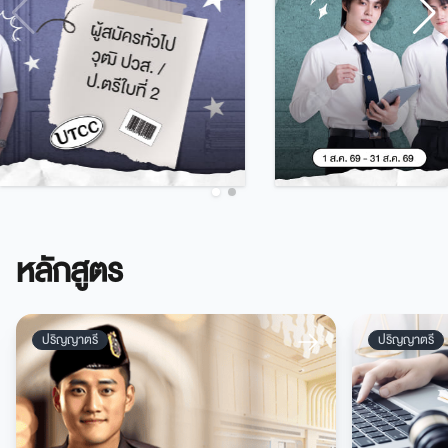
หลักสูตร
ปริญญาตรี
ปริญญาตรี