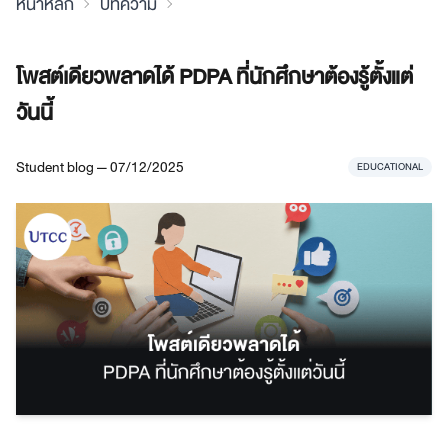
หน้าหลัก
บทความ
โพสต์เดียวพลาดได้ PDPA ที่นักศึกษาต้องรู้ตั้งแต่
วันนี้
Student blog — 07/12/2025
EDUCATIONAL