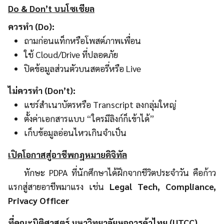
Do & Don’t บนโซเชียล
ควรทำ (Do):
ถามก่อนแท็กหรือโพสต์ภาพเพื่อน
ใช้ Cloud/Drive ที่ปลอดภัย
ปิดข้อมูลส่วนตัวบนสตอรี่หรือ Live
ไม่ควรทำ (Don’t):
แชร์สำเนาบัตรหรือ Transcript ลงกลุ่มใหญ่
ตั้งค่าเอกสารแบบ “ใครมีลิงก์ก็เข้าได้”
เก็บข้อมูลอ่อนไหวเกินจำเป็น
เปิดโอกาสสู่อาชีพกฎหมายดิจิทัล
ทักษะ PDPA ที่นักศึกษาได้ฝึกจากชีวิตประจำวัน คือก้าว
แรกสู่สายอาชีพมาแรง เช่น
Legal Tech, Compliance,
Privacy Officer
ที่คณะนิติศาสตร์ มหาวิทยาลัยหอการค้าไทย (UTCC)