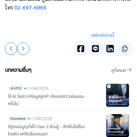
โทร
02-697-6969
แชร์บทความนี้
บทความอื่นๆ
ดูทั้งหมด
•
17/06/2026
AI UTCC
ใช้ AI วิเคราะห์ข้อมูลลูกค้า ต้องขอความยินยอม
หรือไม่
•
17/06/2026
Educational
รัฐธรรมนูญที่เด็ก Gen Z ต้องรู้ – สิทธิไม่ใช่เรื่อง
ไกลตัว แต่คือเรื่องของเรา