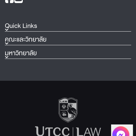
Quick Links
คณะและวิทยาลัย
มหาวิทยาลัย