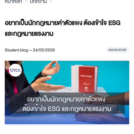
หน้าหลัก
บทความ
อยากเป็นนักกฎหมายค่าตัวแพง ต้องเข้าใจ ESG
และกฎหมายแรงงาน
Student blog — 24/05/2026
KNOWLEDGE