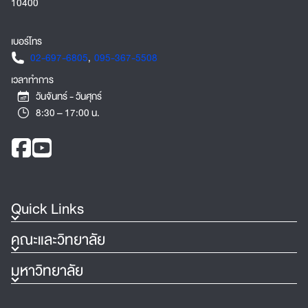
10400
เบอร์โทร
02-697-6805
,
095-367-5508
เวลาทำการ
วันจันทร์ - วันศุกร์
8:30 – 17:00 น.
Quick Links
คณะและวิทยาลัย
มหาวิทยาลัย