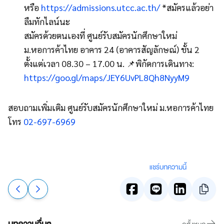
หรือ
https://admissions.utcc.ac.th/
*สมัครแล้วอย่า
ลืมทักไลน์นะ
สมัครด้วยตนเองที่ ศูนย์รับสมัครนักศึกษาใหม่
ม.หอการค้าไทย อาคาร 24 (อาคารสัญลักษณ์) ชั้น 2
ตั้งแต่เวลา 08.30 – 17.00 น. 📌พิกัดการเดินทาง:
https://goo.gl/maps/JEY6UvPL8Qh8NyyM9
สอบถามเพิ่มเติม ศูนย์รับสมัครนักศึกษาใหม่ ม.หอการค้าไทย
โทร
02-697-6969
แชร์บทความนี้