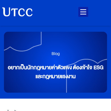
Blog
อยากเป็นนักกฎหมายค่าตัวแพง ต้องเข้าใจ ESG
และกฎหมายแรงงาน