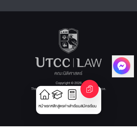
Copyright © 2026
The University of the Thai Chamber of Commerce.
All rights reserved.
Version: v1.1.22
หน้าแรก
หลักสูตร
ค่าเล่าเรียน
สมัครเรียน
นโยบายการคุ้มครองข้อมูลส่วนบุคคล