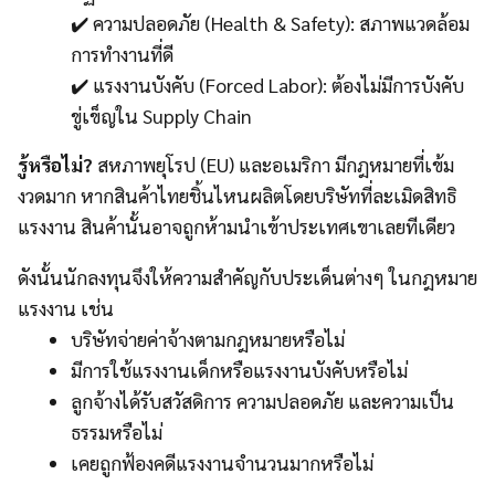
✔️ ความปลอดภัย (Health & Safety): สภาพแวดล้อม
การทำงานที่ดี
✔️ แรงงานบังคับ (Forced Labor): ต้องไม่มีการบังคับ
ขู่เข็ญใน Supply Chain
รู้หรือไม่?
สหภาพยุโรป (EU) และอเมริกา มีกฎหมายที่เข้ม
งวดมาก หากสินค้าไทยชิ้นไหนผลิตโดยบริษัทที่ละเมิดสิทธิ
แรงงาน สินค้านั้นอาจถูกห้ามนำเข้าประเทศเขาเลยทีเดียว
ดังนั้นนักลงทุนจึงให้ความสำคัญกับประเด็นต่างๆ ในกฎหมาย
แรงงาน เช่น
บริษัทจ่ายค่าจ้างตามกฎหมายหรือไม่
มีการใช้แรงงานเด็กหรือแรงงานบังคับหรือไม่
ลูกจ้างได้รับสวัสดิการ ความปลอดภัย และความเป็น
ธรรมหรือไม่
เคยถูกฟ้องคดีแรงงานจำนวนมากหรือไม่