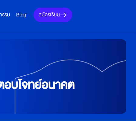
สมัครเรียน
จกรรม
Blog
ที่ตอบโจทย์อนาคต