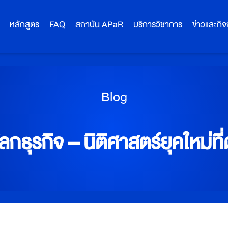
หลักสูตร
FAQ
สถาบัน APaR
บริการวิชาการ
ข่าวและกิ
Blog
กธุรกิจ – นิติศาสตร์ยุคใหม่