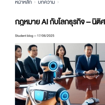
หน้าหลัก
บทความ
กฎหมาย AI กับโลกธุรกิจ – นิติ
Student blog — 17/06/2025