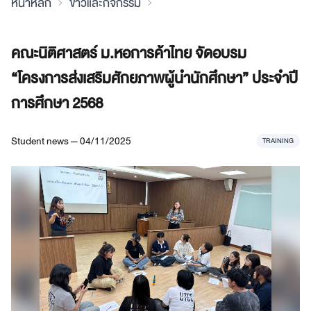
หน้าหลัก
ข่าวและกิจกรรม
คณะนิติศาสตร์ ม.หอการค้าไทย จัดอบรม
“โครงการส่งเสริมศักยภาพผู้นำนักศึกษา” ประจำปี
การศึกษา 2568
Student news — 04/11/2025
TRAINING