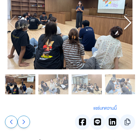
แชร์บทความนี้