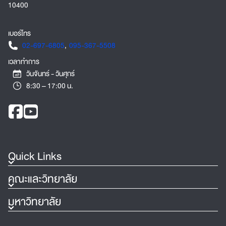
10400
เบอร์โทร
02-697-6805
,
095-367-5508
เวลาทำการ
วันจันทร์ - วันศุกร์
8:30 – 17:00 น.
Quick Links
คณะและวิทยาลัย
มหาวิทยาลัย