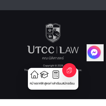
Copyright © 2026
The University of the Thai Chamber of Commerce.
All rights reserved.
Version: v1.1.22
หน้าแรก
หลักสูตร
ค่าเล่าเรียน
สมัครเรียน
นโยบายการคุ้มครองข้อมูลส่วนบุคคล