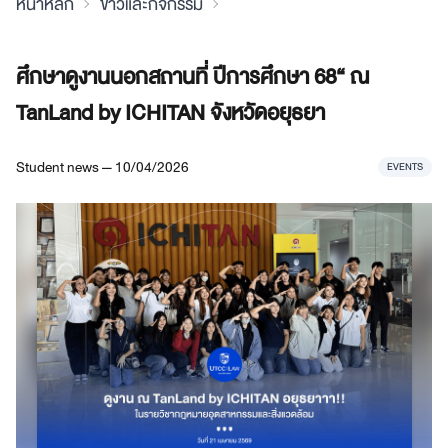
หน้าหลัก
ข่าวและกิจกรรม
ศึกษาดูงานนอกสถานที่ ปีการศึกษา 68“ ณ
TanLand by ICHITAN จังหวัดอยุธยา
Student news — 10/04/2026
EVENTS