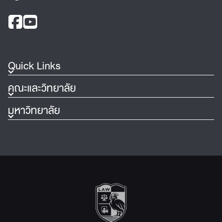
Quick Links
คณะและวิทยาลัย
มหาวิทยาลัย