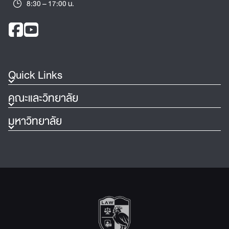
8:30 – 17:00 น.
Quick Links
คณะและวิทยาลัย
มหาวิทยาลัย