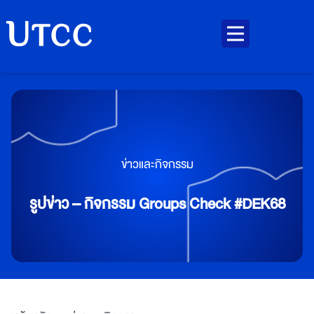
ข่าวและกิจกรรม
รูปข่าว – กิจกรรม Groups Check #DEK68