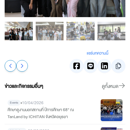
แชร์บทความนี้
ข่าวและกิจกรรมอื่นๆ
ดูทั้งหมด
•
10/04/2026
Events
ศึกษาดูงานนอกสถานที่ ปีการศึกษา 68“ ณ
TanLand by ICHITAN จังหวัดอยุธยา