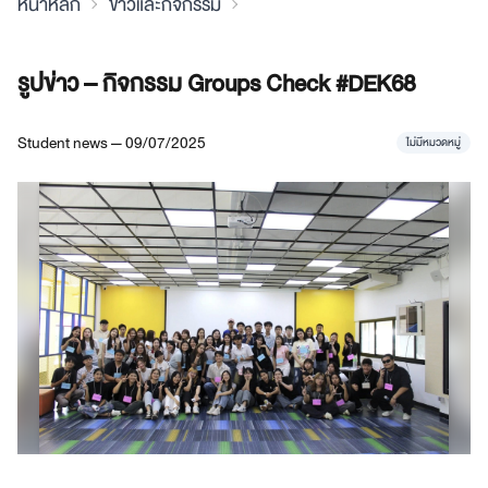
หน้าหลัก
ข่าวและกิจกรรม
รูปข่าว – กิจกรรม Groups Check #DEK68
Student news — 09/07/2025
ไม่มีหมวดหมู่