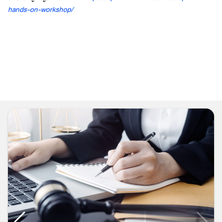
hands-on-workshop/