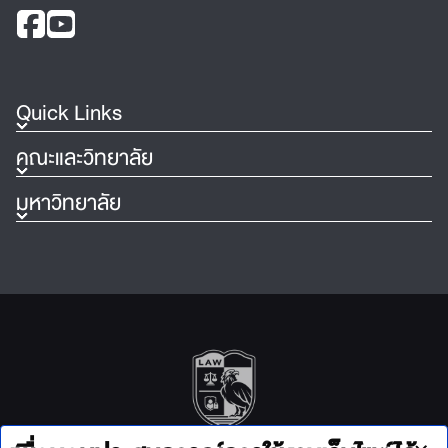
Quick Links
คณะและวิทยาลัย
มหาวิทยาลัย