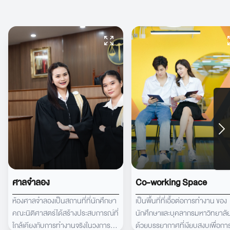
ศาลจำลอง
Co-working Space
ห้องศาลจำลองเป็นสถานที่ที่นักศึกษา
เป็นพื้นที่ที่เอื้อต่อการทำงาน ของ
คณะนิติศาสตร์ได้สร้างประสบการณ์ที่
นักศึกษาและบุคลากรมหาวิทยาลั
ใกล้เคียงกับการทำงานจริงในวงการ
ด้วยบรรยากาศที่เงียบสงบเพื่อกา