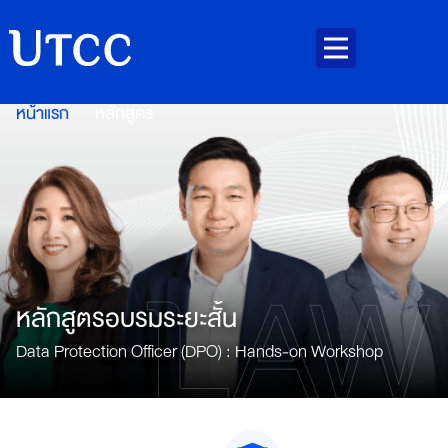
หน้าแรก
หลักสูตร
หลักสูตรอบรมระยะสั้น
Data Protection Officer (DPO) : Hands-on Workshop