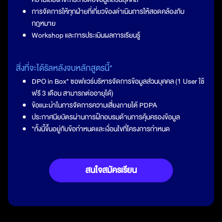
การจัดการให้ทุกฝ่ายที่เกี่ยวข้องดำเนินการให้สอดคล้องกับ
กฎหมาย
Workshop และการประเมินผลการเรียนรู้
สิ่งที่จะได้รัลหลังจบหลักสูตรนี้*
DPO in Box* ซอฟแวร์บริหารจัดการข้อมูลส่วนบุคคล (1 User ใช้
ฟรี 3 เดือน สามารถต่ออายุได้)
ข้อแนะนำในการจัดการความเสี่ยงภายใต้ PDPA
ประกาศนียบัตรผ่านการฝึกอบรมด้านการคุ้มครองข้อมูล
*ทั้งนี้ขึ้นอยู่กับข้อกำหนดและเงื่อนไขที่โครงการกำหนด
สนใจสมัครเรียน