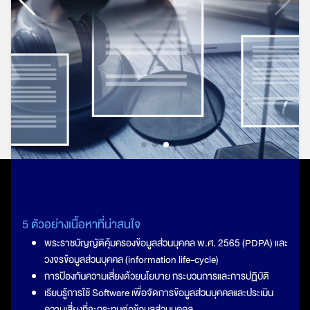
5 ตัวอย่างเนื้อหาที่น่าสนใจ
พระราชบัญญัติคุ้มครองข้อมูลส่วนบุคคล พ.ศ. 2565 (PDPA) และ
วงจรข้อมูลส่วนบุคคล (information life-cycle)
การป้องกันความเสี่ยงด้วยนโยบาย กระบวนการและการปฏิบัติ
เรียนรู้การใช้ Software เพื่อจัดการข้อมูลส่วนบุคคลและประเมิน
ความเสี่ยงที่จะกระทบต่อข้อมูลส่วนบุคคล