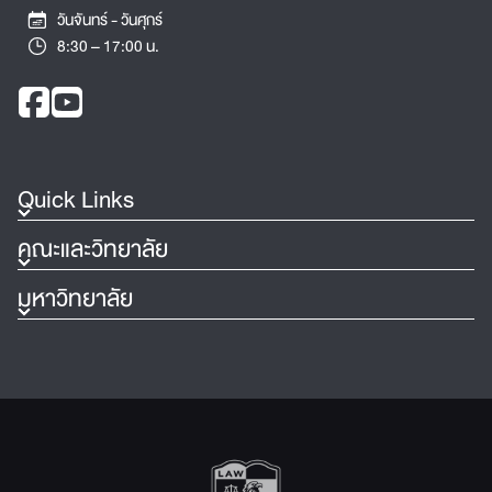
วันจันทร์ - วันศุกร์
8:30 – 17:00 น.
Quick Links
คณะและวิทยาลัย
มหาวิทยาลัย