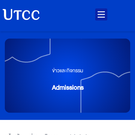
ข่าวและกิจกรรม
Admissions